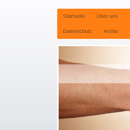
Startseite
Über uns
Datenschutz
Archiv