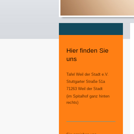
Hier finden Sie
uns
Tafel Weil der Stadt e.V.
Stuttgarter Straße 51a
71263 Weil der Stadt
(im Spitalhof ganz hinten
rechts)