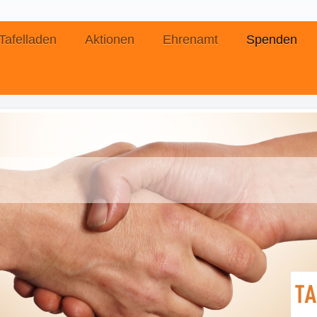
Tafelladen
Aktionen
Ehrenamt
Spenden