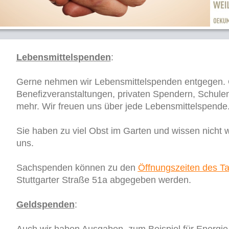
Lebensmittelspenden
:
Gerne nehmen wir Lebensmittelspenden entgegen. O
Benefizveranstaltungen, privaten Spendern, Schulen
mehr. Wir freuen uns über jede Lebensmittelspende
Sie haben zu viel Obst im Garten und wissen nicht 
uns.
Sachspenden können zu den
Öffnungszeiten des T
Stuttgarter Straße 51a abgegeben werden.
Geldspenden
: