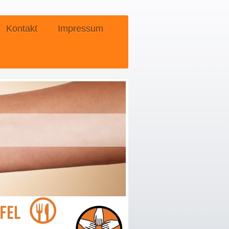
Kontakt
Impressum